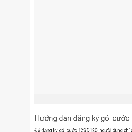
Hướng dẫn đăng ký gói cước
Để đăng ký gói cước 12SD120, người dùng chỉ 