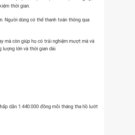
kiệm thời gian.
ạn. Người dùng có thể thanh toán thông qua
ày mà còn giúp họ có trải nghiệm mượt mà và
ượng lớn và thời gian dài.
 hấp dẫn 1.440.000 đồng mỗi tháng tha hồ lướt